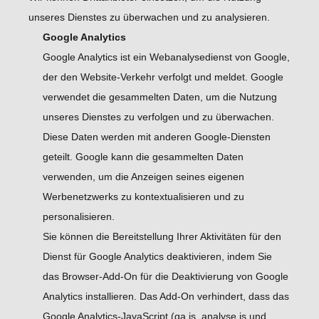
unseres Dienstes zu überwachen und zu analysieren.
Google Analytics
Google Analytics ist ein Webanalysedienst von Google,
der den Website-Verkehr verfolgt und meldet. Google
verwendet die gesammelten Daten, um die Nutzung
unseres Dienstes zu verfolgen und zu überwachen.
Diese Daten werden mit anderen Google-Diensten
geteilt. Google kann die gesammelten Daten
verwenden, um die Anzeigen seines eigenen
Werbenetzwerks zu kontextualisieren und zu
personalisieren.
Sie können die Bereitstellung Ihrer Aktivitäten für den
Dienst für Google Analytics deaktivieren, indem Sie
das Browser-Add-On für die Deaktivierung von Google
Analytics installieren. Das Add-On verhindert, dass das
Google Analytics-JavaScript (ga.js, analyse.js und