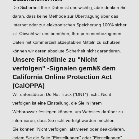
Die Sicherheit Ihrer Daten ist uns wichtig, aber denken Sie
daran, dass keine Methode zur Übertragung über das
Internet oder zur elektronischen Speicherung 100% sicher
ist. Obwohl wir uns bemühen, Ihre personenbezogenen
Daten mit kommerziell akzeptablen Mitteln zu schützen,
können wir deren absolute Sicherheit nicht garantieren.
Unsere Richtlinie zu "Nicht
verfolgen" -Signalen gemäß dem
California Online Protection Act
(CalOPPA)
Wir unterstützen Do Not Track ("DNT") nicht. Nicht
verfolgen ist eine Einstellung, die Sie in Ihrem
Webbrowser festlegen können, um Websites darüber zu
informieren, dass Sie nicht verfolgt werden möchten.
Sie können "Nicht verfolgen" aktivieren oder deaktivieren,
indem Sie die Seite "Einstellungen" oder "Einstellungen"