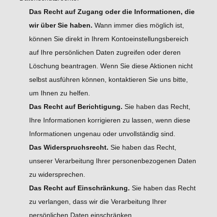
Das Recht auf Zugang oder die Informationen, die
wir über Sie haben.
Wann immer dies möglich ist,
können Sie direkt in Ihrem Kontoeinstellungsbereich
auf Ihre persönlichen Daten zugreifen oder deren
Löschung beantragen. Wenn Sie diese Aktionen nicht
selbst ausführen können, kontaktieren Sie uns bitte,
um Ihnen zu helfen.
Das Recht auf Berichtigung.
Sie haben das Recht,
Ihre Informationen korrigieren zu lassen, wenn diese
Informationen ungenau oder unvollständig sind.
Das Widerspruchsrecht.
Sie haben das Recht,
unserer Verarbeitung Ihrer personenbezogenen Daten
zu widersprechen.
Das Recht auf Einschränkung.
Sie haben das Recht
zu verlangen, dass wir die Verarbeitung Ihrer
persönlichen Daten einschränken.