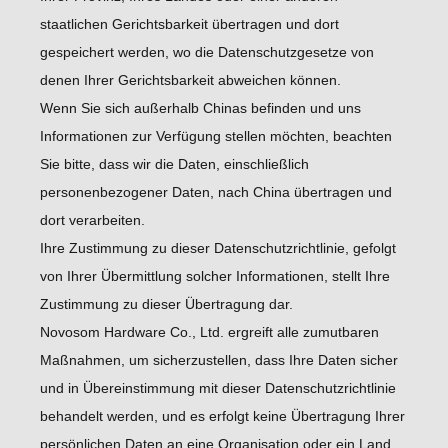
staatlichen Gerichtsbarkeit übertragen und dort
gespeichert werden, wo die Datenschutzgesetze von
denen Ihrer Gerichtsbarkeit abweichen können.
Wenn Sie sich außerhalb Chinas befinden und uns
Informationen zur Verfügung stellen möchten, beachten
Sie bitte, dass wir die Daten, einschließlich
personenbezogener Daten, nach China übertragen und
dort verarbeiten.
Ihre Zustimmung zu dieser Datenschutzrichtlinie, gefolgt
von Ihrer Übermittlung solcher Informationen, stellt Ihre
Zustimmung zu dieser Übertragung dar.
Novosom Hardware Co., Ltd. ergreift alle zumutbaren
Maßnahmen, um sicherzustellen, dass Ihre Daten sicher
und in Übereinstimmung mit dieser Datenschutzrichtlinie
behandelt werden, und es erfolgt keine Übertragung Ihrer
persönlichen Daten an eine Organisation oder ein Land,