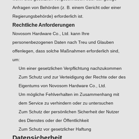
Anfragen von Behörden (z. B. einem Gericht oder einer
Regierungsbehörde) erforderlich ist.
Rechtliche Anforderungen
Novosom Hardware Co., Ltd. kann Ihre
personenbezogenen Daten nach Treu und Glauben
offenlegen, dass solche Maßnahmen erforderlich sind,
um:
Um einer gesetzlichen Verpflichtung nachzukommen
Zum Schutz und zur Verteidigung der Rechte oder des
Eigentums von Novosom Hardware Co., Ltd.
Um mögliche Fehlverhalten im Zusammenhang mit
dem Service zu verhindern oder zu untersuchen
Zum Schutz der persönlichen Sicherheit der Nutzer
des Dienstes oder der Öffentlichkeit
Zum Schutz vor gesetzlicher Haftung
Datensicherheit