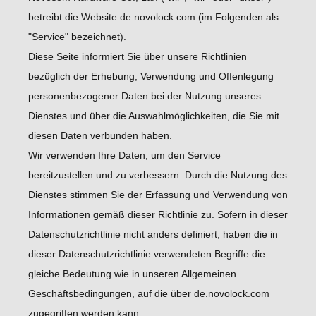
betreibt die Website de.novolock.com (im Folgenden als
"Service" bezeichnet).
Diese Seite informiert Sie über unsere Richtlinien
bezüglich der Erhebung, Verwendung und Offenlegung
personenbezogener Daten bei der Nutzung unseres
Dienstes und über die Auswahlmöglichkeiten, die Sie mit
diesen Daten verbunden haben.
Wir verwenden Ihre Daten, um den Service
bereitzustellen und zu verbessern. Durch die Nutzung des
Dienstes stimmen Sie der Erfassung und Verwendung von
Informationen gemäß dieser Richtlinie zu. Sofern in dieser
Datenschutzrichtlinie nicht anders definiert, haben die in
dieser Datenschutzrichtlinie verwendeten Begriffe die
gleiche Bedeutung wie in unseren Allgemeinen
Geschäftsbedingungen, auf die über de.novolock.com
zugegriffen werden kann