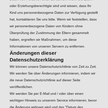
oder Erziehungsberechtigte sind und wissen, dass Ihr
Kind uns personenbezogene Daten zur Verfügung gestellt
hat, kontaktieren Sie uns bitte. Wenn wir feststellen, dass
wir personenbezogene Daten von Kindern ohne
Überprüfung der Zustimmung der Eltern gesammelt
haben, ergreifen wir Maßnahmen, um diese
Informationen von unseren Servern zu entfernen.
Änderungen dieser
Datenschutzerklärung
Wir können unsere Datenschutzrichtlinie von Zeit zu Zeit.
Wir werden Sie über Änderungen informieren, indem wir
die neue Datenschutzrichtlinie auf dieser Seite
veröffentlichen.
Wir werden Sie per E-Mail und / oder über einen
wichtigen Hinweis zu unserem Service informieren, bevor
die Änderung wirksam wird und das "Datum des