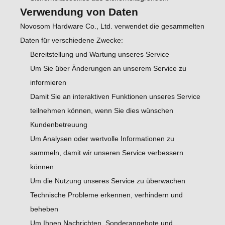
Verwendung von Daten
Novosom Hardware Co., Ltd. verwendet die gesammelten
Daten für verschiedene Zwecke:
Bereitstellung und Wartung unseres Service
Um Sie über Änderungen an unserem Service zu
informieren
Damit Sie an interaktiven Funktionen unseres Service
teilnehmen können, wenn Sie dies wünschen
Kundenbetreuung
Um Analysen oder wertvolle Informationen zu
sammeln, damit wir unseren Service verbessern
können
Um die Nutzung unseres Service zu überwachen
Technische Probleme erkennen, verhindern und
beheben
Um Ihnen Nachrichten, Sonderangebote und