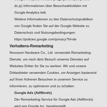
dc.js) Informationen über Besuchsaktivitäten mit
Google Analytics teilt.
Weitere Informationen zu den Datenschutzpraktiken
von Google finden Sie auf der Google-Website zu
Datenschutz und Nutzungsbedingungen:
https://policies.google.com/privacy?hl=de
Verhaltens-Remarketing
Novosom Hardware Co., Ltd. verwendet Remarketing-
Dienste, um nach dem Besuch unseres Dienstes auf
Websites Dritter für Sie zu werben. Wir und unsere
Drittanbieter verwenden Cookies, um Anzeigen basierend
auf Ihren früheren Besuchen in unserem Service zu
informieren, zu optimieren und zu schalten.
Google Ads (AdWords)
Der Remarketing-Service für Google Ads (AdWords)
wird von Google Inc. bereitgestellt.