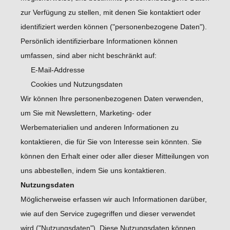
zur Verfügung zu stellen, mit denen Sie kontaktiert oder
identifiziert werden können ("personenbezogene Daten").
Persönlich identifizierbare Informationen können
umfassen, sind aber nicht beschränkt auf:
E-Mail-Addresse
Cookies und Nutzungsdaten
Wir können Ihre personenbezogenen Daten verwenden,
um Sie mit Newslettern, Marketing- oder
Werbematerialien und anderen Informationen zu
kontaktieren, die für Sie von Interesse sein könnten. Sie
können den Erhalt einer oder aller dieser Mitteilungen von
uns abbestellen, indem Sie uns kontaktieren.
Nutzungsdaten
Möglicherweise erfassen wir auch Informationen darüber,
wie auf den Service zugegriffen und dieser verwendet
wird ("Nutzungsdaten"). Diese Nutzungsdaten können