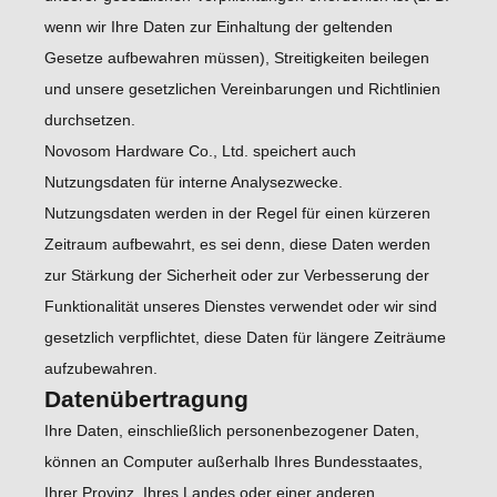
wenn wir Ihre Daten zur Einhaltung der geltenden
Gesetze aufbewahren müssen), Streitigkeiten beilegen
und unsere gesetzlichen Vereinbarungen und Richtlinien
durchsetzen.
Novosom Hardware Co., Ltd. speichert auch
Nutzungsdaten für interne Analysezwecke.
Nutzungsdaten werden in der Regel für einen kürzeren
Zeitraum aufbewahrt, es sei denn, diese Daten werden
zur Stärkung der Sicherheit oder zur Verbesserung der
Funktionalität unseres Dienstes verwendet oder wir sind
gesetzlich verpflichtet, diese Daten für längere Zeiträume
aufzubewahren.
Datenübertragung
Ihre Daten, einschließlich personenbezogener Daten,
können an Computer außerhalb Ihres Bundesstaates,
Ihrer Provinz, Ihres Landes oder einer anderen