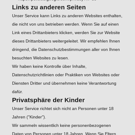
Links zu anderen Seiten
Unser Service kann Links zu anderen Websites enthalten,
die nicht von uns betrieben werden. Wenn Sie auf einen
Link eines Drittanbieters klicken, werden Sie zur Website
dieses Drittanbieters weitergeleitet. Wir empfehlen Ihnen
dringend, die Datenschutzbestimmungen aller von Ihnen
besuchten Websites zu lesen.
Wir haben keine Kontrolle über Inhalte,
Datenschutzrichtlinien oder Praktiken von Websites oder
Diensten Dritter und übernehmen keine Verantwortung
dafür.
Privatsphäre der Kinder
Unser Service richtet sich nicht an Personen unter 18
Jahren ("Kinder").
Wir sammeln wissentlich keine personenbezogenen
Daten von Personen unter 18 Jahren. Wenn Sie Eltern