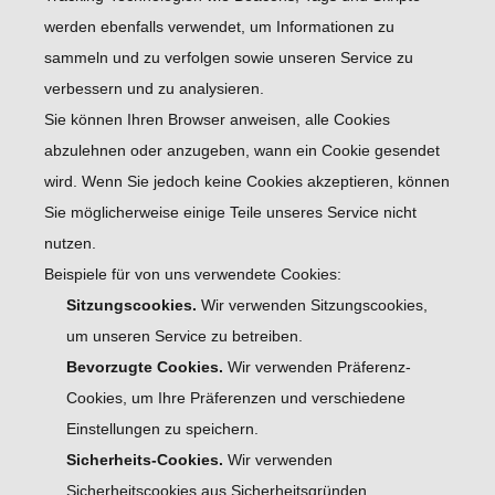
werden ebenfalls verwendet, um Informationen zu
sammeln und zu verfolgen sowie unseren Service zu
verbessern und zu analysieren.
Sie können Ihren Browser anweisen, alle Cookies
abzulehnen oder anzugeben, wann ein Cookie gesendet
wird. Wenn Sie jedoch keine Cookies akzeptieren, können
Sie möglicherweise einige Teile unseres Service nicht
nutzen.
Beispiele für von uns verwendete Cookies:
Sitzungscookies.
Wir verwenden Sitzungscookies,
um unseren Service zu betreiben.
Bevorzugte Cookies.
Wir verwenden Präferenz-
Cookies, um Ihre Präferenzen und verschiedene
Einstellungen zu speichern.
Sicherheits-Cookies.
Wir verwenden
Sicherheitscookies aus Sicherheitsgründen.