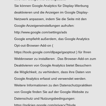
Sie können Google Analytics für Display-Werbung
deaktivieren und die Anzeigen im Google Display-
Netzwerk anpassen, indem Sie die Seite mit den
Google-Anzeigeneinstellungen aufrufen:
http://www.google.com/settings/ads
Google empfiehlt außerdem, das Google Analytics
Opt-out-Browser-Add-on (
https://tools.google.com/dlpage/gaoptout
) für Ihren
Webbrowser zu installieren . Das Browser-Add-on zum
Deaktivieren von Google Analytics bietet Besuchern
die Möglichkeit, zu verhindern, dass ihre Daten von
Google Analytics erfasst und verwendet werden.
Weitere Informationen zu den Datenschutzpraktiken
von Google finden Sie auf der Google-Website zu
Datenschutz und Nutzungsbedingungen:
https://policies.google.com/privacy?hl=de