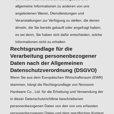
allgemeine Informationen zu anderen von uns
angebotenen Waren, Dienstleistungen und
Veranstaltungen zur Verfügung zu stellen, die denen
ähneln, die Sie bereits gekauft oder angefragt haben,
es sei denn, Sie haben sich dafür entschieden, solche
Informationen nicht zu erhalten
Rechtsgrundlage für die
Verarbeitung personenbezogener
Daten nach der Allgemeinen
Datenschutzverordnung (DSGVO)
Wenn Sie aus dem Europäischen Wirtschaftsraum (EWR)
stammen, hängt die Rechtsgrundlage von Novosom
Hardware Co., Ltd. für die Erhebung und Verwendung der
in dieser Datenschutzrichtlinie beschriebenen
personenbezogenen Daten von den von uns erfassten
personenbezogenen Daten und dem spezifischen Kontext