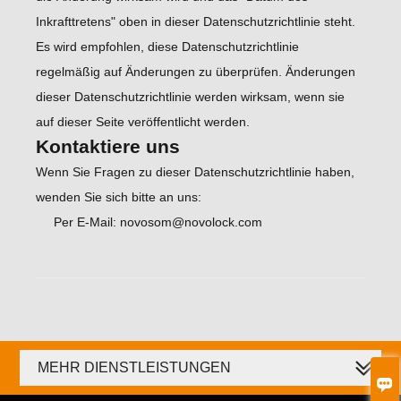
Inkrafttretens" oben in dieser Datenschutzrichtlinie steht.
Es wird empfohlen, diese Datenschutzrichtlinie
regelmäßig auf Änderungen zu überprüfen. Änderungen
dieser Datenschutzrichtlinie werden wirksam, wenn sie
auf dieser Seite veröffentlicht werden.
Kontaktiere uns
Wenn Sie Fragen zu dieser Datenschutzrichtlinie haben,
wenden Sie sich bitte an uns:
Per E-Mail: novosom@novolock.com
MEHR DIENSTLEISTUNGEN
