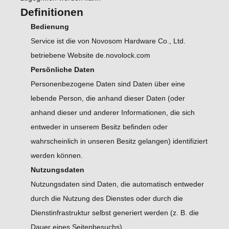
Definitionen
Bedienung
Service ist die von Novosom Hardware Co., Ltd.
betriebene Website de.novolock.com
Persönliche Daten
Personenbezogene Daten sind Daten über eine
lebende Person, die anhand dieser Daten (oder
anhand dieser und anderer Informationen, die sich
entweder in unserem Besitz befinden oder
wahrscheinlich in unseren Besitz gelangen) identifiziert
werden können.
Nutzungsdaten
Nutzungsdaten sind Daten, die automatisch entweder
durch die Nutzung des Dienstes oder durch die
Dienstinfrastruktur selbst generiert werden (z. B. die
Dauer eines Seitenbesuchs).