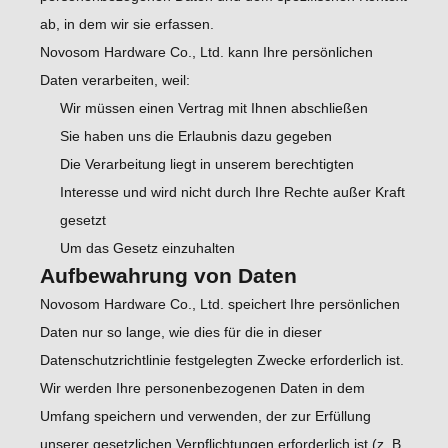
ab, in dem wir sie erfassen.
Novosom Hardware Co., Ltd. kann Ihre persönlichen
Daten verarbeiten, weil:
Wir müssen einen Vertrag mit Ihnen abschließen
Sie haben uns die Erlaubnis dazu gegeben
Die Verarbeitung liegt in unserem berechtigten
Interesse und wird nicht durch Ihre Rechte außer Kraft
gesetzt
Um das Gesetz einzuhalten
Aufbewahrung von Daten
Novosom Hardware Co., Ltd. speichert Ihre persönlichen
Daten nur so lange, wie dies für die in dieser
Datenschutzrichtlinie festgelegten Zwecke erforderlich ist.
Wir werden Ihre personenbezogenen Daten in dem
Umfang speichern und verwenden, der zur Erfüllung
unserer gesetzlichen Verpflichtungen erforderlich ist (z. B.