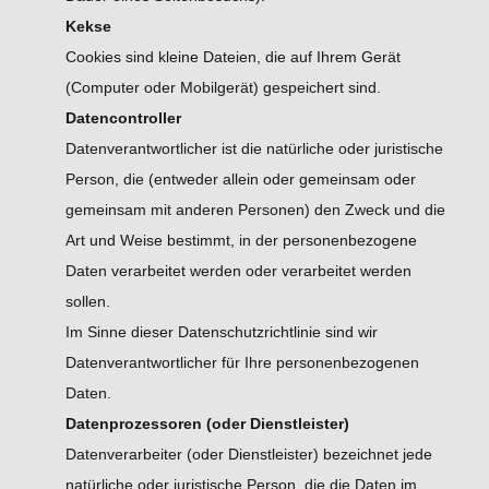
Kekse
Cookies sind kleine Dateien, die auf Ihrem Gerät
(Computer oder Mobilgerät) gespeichert sind.
Datencontroller
Datenverantwortlicher ist die natürliche oder juristische
Person, die (entweder allein oder gemeinsam oder
gemeinsam mit anderen Personen) den Zweck und die
Art und Weise bestimmt, in der personenbezogene
Daten verarbeitet werden oder verarbeitet werden
sollen.
Im Sinne dieser Datenschutzrichtlinie sind wir
Datenverantwortlicher für Ihre personenbezogenen
Daten.
Datenprozessoren (oder Dienstleister)
Datenverarbeiter (oder Dienstleister) bezeichnet jede
natürliche oder juristische Person, die die Daten im