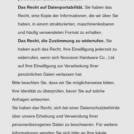
Das Recht auf Datenportabilität.
Sie haben das
Recht, eine Kopie der Informationen, die wir über Sie
haben, in einem strukturierten, maschinenlesbaren
und häufig verwendeten Format zu erhalten.
Das Recht, die Zustimmung zu widerrufen.
Sie
haben auch das Recht, Ihre Einwilligung jederzeit zu
widerrufen, wenn sich Novosom Hardware Co., Ltd.
auf Ihre Einwilligung zur Verarbeitung Ihrer
persönlichen Daten verlassen hat.
Bitte beachten Sie, dass wir Sie möglicherweise bitten,
Ihre Identität zu überprüfen, bevor Sie auf solche
Anfragen antworten.
Sie haben das Recht, sich bei einer Datenschutzbehörde
über unsere Erhebung und Verwendung Ihrer
personenbezogenen Daten zu beschweren. Für weitere
Informationen wenden Sie sich bitte an Ihre lokale