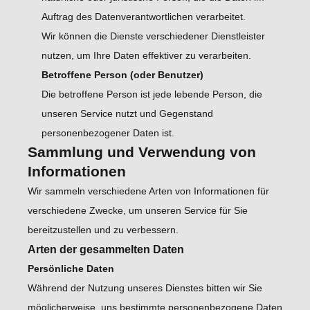
Auftrag des Datenverantwortlichen verarbeitet.
Wir können die Dienste verschiedener Dienstleister
nutzen, um Ihre Daten effektiver zu verarbeiten.
Betroffene Person (oder Benutzer)
Die betroffene Person ist jede lebende Person, die
unseren Service nutzt und Gegenstand
personenbezogener Daten ist.
Sammlung und Verwendung von
Informationen
Wir sammeln verschiedene Arten von Informationen für
verschiedene Zwecke, um unseren Service für Sie
bereitzustellen und zu verbessern.
Arten der gesammelten Daten
Persönliche Daten
Während der Nutzung unseres Dienstes bitten wir Sie
möglicherweise, uns bestimmte personenbezogene Daten