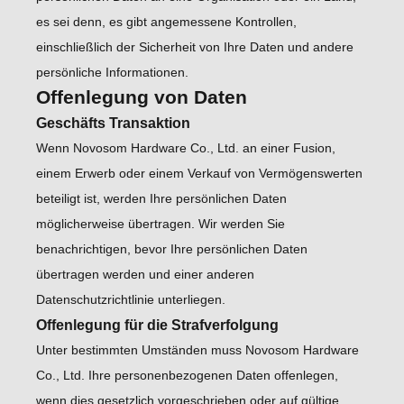
es sei denn, es gibt angemessene Kontrollen,
einschließlich der Sicherheit von Ihre Daten und andere
persönliche Informationen.
Offenlegung von Daten
Geschäfts Transaktion
Wenn Novosom Hardware Co., Ltd. an einer Fusion,
einem Erwerb oder einem Verkauf von Vermögenswerten
beteiligt ist, werden Ihre persönlichen Daten
möglicherweise übertragen. Wir werden Sie
benachrichtigen, bevor Ihre persönlichen Daten
übertragen werden und einer anderen
Datenschutzrichtlinie unterliegen.
Offenlegung für die Strafverfolgung
Unter bestimmten Umständen muss Novosom Hardware
Co., Ltd. Ihre personenbezogenen Daten offenlegen,
wenn dies gesetzlich vorgeschrieben oder auf gültige