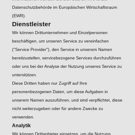
Datenschutzbehörde im Europäischen Wirtschaftsraum
(EWR).
Dienstleister
Wir können Drittunternehmen und Einzelpersonen
beschäftigen, um unseren Service zu vereinfachen
("Service Provider"), den Service in unserem Namen
bereitzustellen, servicebezogene Services durchzuführen
oder uns bei der Analyse der Nutzung unseres Service zu
unterstützen.
Diese Dritten haben nur Zugriff auf Ihre
personenbezogenen Daten, um diese Aufgaben in
unserem Namen auszuführen, und sind verpflichtet, diese
nicht weiterzugeben oder für andere Zwecke zu
verwenden.
Analytik
Wir können Drittanbieter einsetzen, um die Nutzung