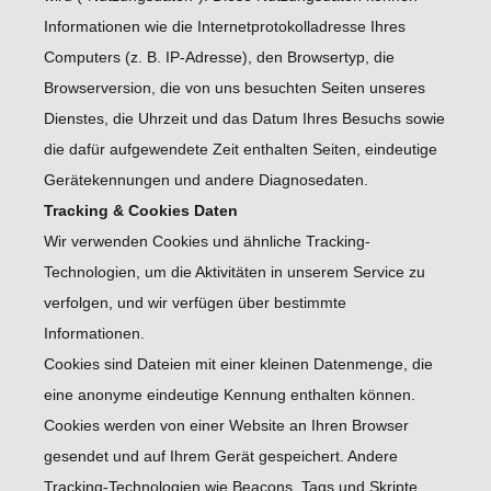
Informationen wie die Internetprotokolladresse Ihres
Computers (z. B. IP-Adresse), den Browsertyp, die
Browserversion, die von uns besuchten Seiten unseres
Dienstes, die Uhrzeit und das Datum Ihres Besuchs sowie
die dafür aufgewendete Zeit enthalten Seiten, eindeutige
Gerätekennungen und andere Diagnosedaten.
Tracking & Cookies Daten
Wir verwenden Cookies und ähnliche Tracking-
Technologien, um die Aktivitäten in unserem Service zu
verfolgen, und wir verfügen über bestimmte
Informationen.
Cookies sind Dateien mit einer kleinen Datenmenge, die
eine anonyme eindeutige Kennung enthalten können.
Cookies werden von einer Website an Ihren Browser
gesendet und auf Ihrem Gerät gespeichert. Andere
Tracking-Technologien wie Beacons, Tags und Skripte