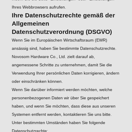
Ihres Webbrowsers aufrufen.
Ihre Datenschutzrechte gemäß der
Allgemeinen
Datenschutzverordnung (DSGVO)
Wenn Sie im Europäischen Wirtschaftsraum (EWR)
ansässig sind, haben Sie bestimmte Datenschutzrechte.
Novosom Hardware Co., Ltd. zielt darauf ab,
angemessene Schritte zu unternehmen, damit Sie die
Verwendung Ihrer persönlichen Daten korrigieren, ändern
oder einschränken können.
Wenn Sie darüber informiert werden möchten, welche
personenbezogenen Daten wir über Sie gespeichert
haben, und wenn Sie möchten, dass diese aus unseren
Systemen entfernt werden, kontaktieren Sie uns bitte.
Unter bestimmten Umständen haben Sie folgende
Datenschutzrechte: