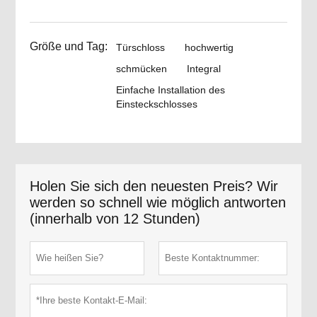
Größe und Tag:
Türschloss
hochwertig
schmücken
Integral
Einfache Installation des
Einsteckschlosses
Holen Sie sich den neuesten Preis? Wir
werden so schnell wie möglich antworten
(innerhalb von 12 Stunden)