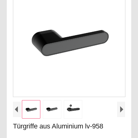
Türgriffe aus Aluminium lv-958