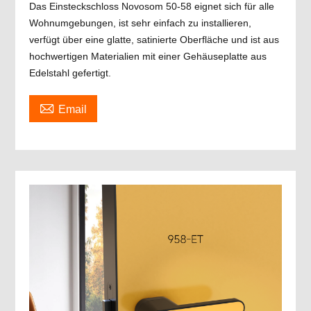
Das Einsteckschloss Novosom 50-58 eignet sich für alle
Wohnumgebungen, ist sehr einfach zu installieren,
verfügt über eine glatte, satinierte Oberfläche und ist aus
hochwertigen Materialien mit einer Gehäuseplatte aus
Edelstahl gefertigt.

Email