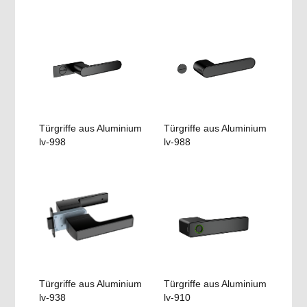
Türgriffe aus Aluminium
Türgriffe aus Aluminium
lv-998
lv-988
Türgriffe aus Aluminium
Türgriffe aus Aluminium
lv-938
lv-910