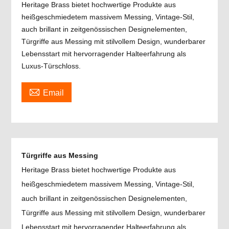
Heritage Brass bietet hochwertige Produkte aus
heißgeschmiedetem massivem Messing, Vintage-Stil,
auch brillant in zeitgenössischen Designelementen,
Türgriffe aus Messing mit stilvollem Design, wunderbarer
Lebensstart mit hervorragender Halteerfahrung als
Luxus-Türschloss.

Email
Türgriffe aus Messing
Heritage Brass bietet hochwertige Produkte aus
heißgeschmiedetem massivem Messing, Vintage-Stil,
auch brillant in zeitgenössischen Designelementen,
Türgriffe aus Messing mit stilvollem Design, wunderbarer
Lebensstart mit hervorragender Halteerfahrung als