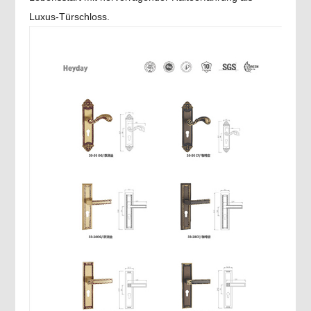
Luxus-Türschloss.