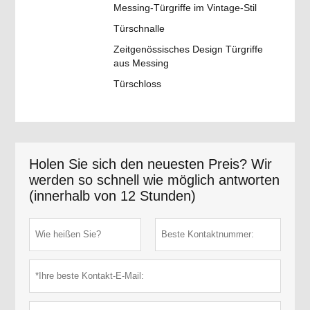
Messing-Türgriffe im Vintage-Stil
Türschnalle
Zeitgenössisches Design Türgriffe
aus Messing
Türschloss
Holen Sie sich den neuesten Preis? Wir
werden so schnell wie möglich antworten
(innerhalb von 12 Stunden)