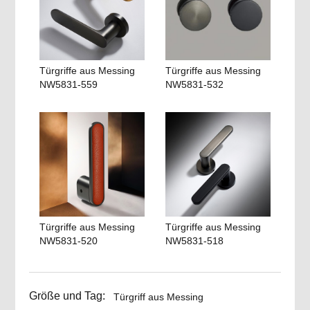
Türgriffe aus Messing
Türgriffe aus Messing
NW5831-559
NW5831-532
Türgriffe aus Messing
Türgriffe aus Messing
NW5831-520
NW5831-518
Größe und Tag:
Türgriff aus Messing