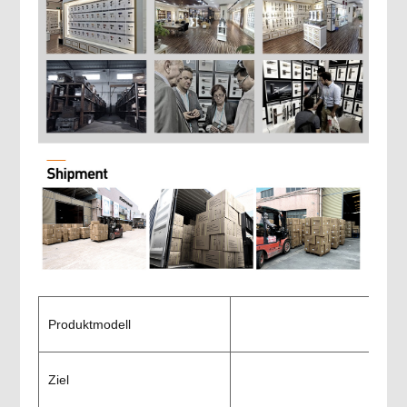
Produktmodell
Ziel