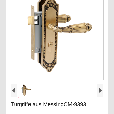
Türgriffe aus MessingCM-9393