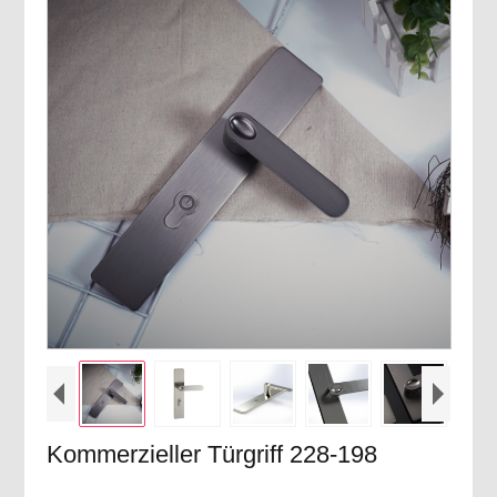
Kommerzieller Türgriff 228-198