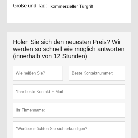
Größe und Tag:
kommerzieller Türgriff
Holen Sie sich den neuesten Preis? Wir
werden so schnell wie möglich antworten
(innerhalb von 12 Stunden)