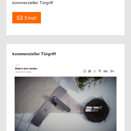
kommerzieller Türgriff

Email
kommerzieller Türgriff