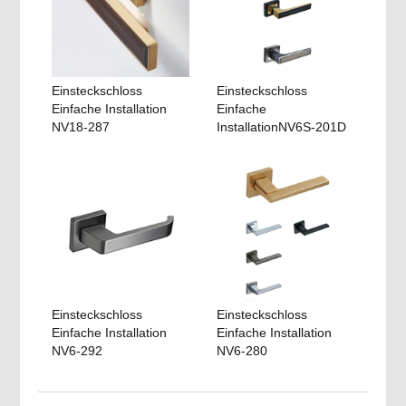
Einsteckschloss
Einsteckschloss
Einfache Installation
Einfache
NV18-287
InstallationNV6S-201D
Einsteckschloss
Einsteckschloss
Einfache Installation
Einfache Installation
NV6-292
NV6-280