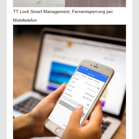
TT Lock Smart Management, Fernentsperrung per
Mobiltelefon