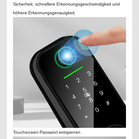
Sicherheit, schnellere Erkennungsgeschwindigkeit und
höhere Erkennungsgenauigkeit.
Touchscreen-Passwort entsperren