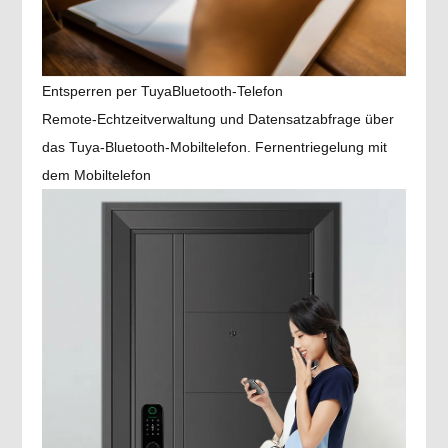
Entsperren per TuyaBluetooth-Telefon
Remote-Echtzeitverwaltung und Datensatzabfrage über
das Tuya-Bluetooth-Mobiltelefon. Fernentriegelung mit
dem Mobiltelefon