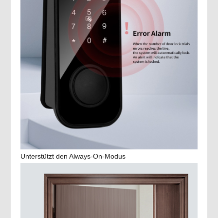
Unterstützt den Always-On-Modus