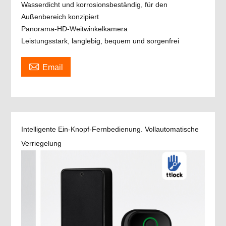
Wasserdicht und korrosionsbeständig, für den
Außenbereich konzipiert
Panorama-HD-Weitwinkelkamera
Leistungsstark, langlebig, bequem und sorgenfrei

Email
Intelligente Ein-Knopf-Fernbedienung. Vollautomatische
Verriegelung