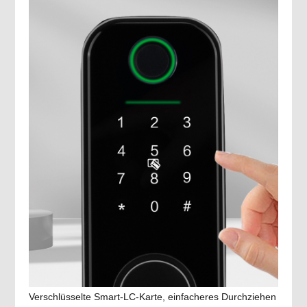
Verschlüsselte Smart-LC-Karte, einfacheres Durchziehen