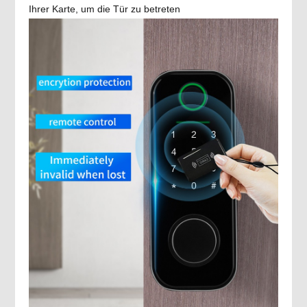
Ihrer Karte, um die Tür zu betreten