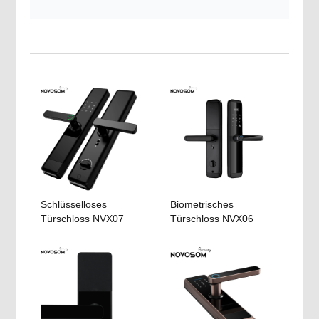
Schlüsselloses
Biometrisches
Türschloss NVX07
Türschloss NVX06