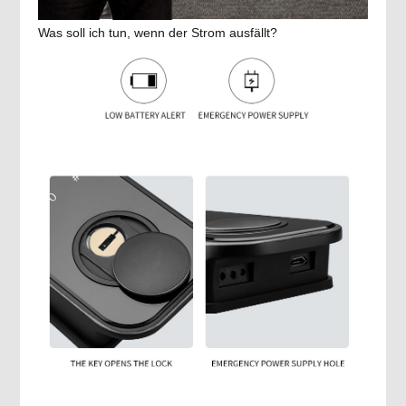
Was soll ich tun, wenn der Strom ausfällt?