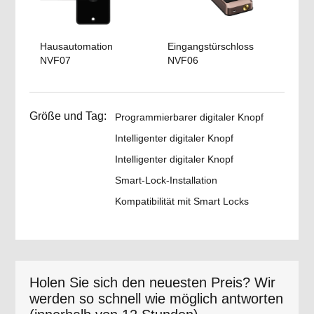
Hausautomation
Eingangstürschloss
NVF07
NVF06
Größe und Tag:
Programmierbarer digitaler Knopf
Intelligenter digitaler Knopf
Intelligenter digitaler Knopf
Smart-Lock-Installation
Kompatibilität mit Smart Locks
Holen Sie sich den neuesten Preis? Wir
werden so schnell wie möglich antworten