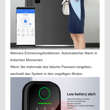
Mehrere Erinnerungsfunktionen. Automatischer Alarm in
kritischen Momenten
Wenn Sie mehrmals das falsche Passwort eingeben,
wechselt das System in den ungültigen Modus