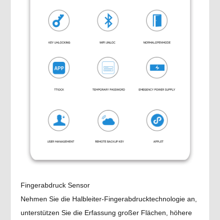
Fingerabdruck Sensor
Nehmen Sie die Halbleiter-Fingerabdrucktechnologie an,
unterstützen Sie die Erfassung großer Flächen, höhere