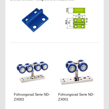
Führungsrad Serie ND-
Führungsrad Serie ND-
ZX002
ZX001