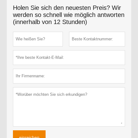
Holen Sie sich den neuesten Preis? Wir
werden so schnell wie möglich antworten
(innerhalb von 12 Stunden)
einreichen