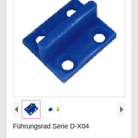
Führungsrad Serie D-X04