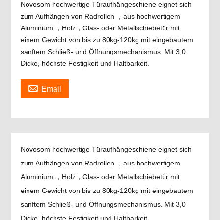
Novosom hochwertige Türaufhängeschiene eignet sich
zum Aufhängen von Radrollen ，aus hochwertigem
Aluminium ，Holz，Glas- oder Metallschiebetür mit
einem Gewicht von bis zu 80kg-120kg mit eingebautem
sanftem Schließ- und Öffnungsmechanismus. Mit 3,0
Dicke, höchste Festigkeit und Haltbarkeit.

Email
Novosom hochwertige Türaufhängeschiene eignet sich
zum Aufhängen von Radrollen ，aus hochwertigem
Aluminium ，Holz，Glas- oder Metallschiebetür mit
einem Gewicht von bis zu 80kg-120kg mit eingebautem
sanftem Schließ- und Öffnungsmechanismus. Mit 3,0
Dicke, höchste Festigkeit und Haltbarkeit.