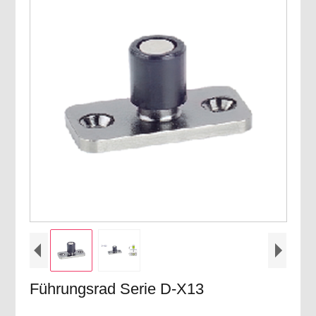
Führungsrad Serie D-X13