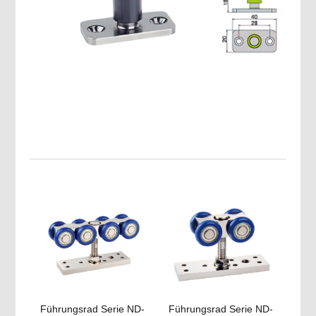
Führungsrad Serie ND-
Führungsrad Serie ND-