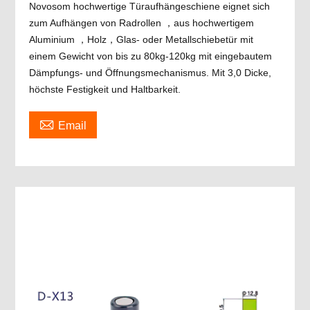
Novosom hochwertige Türaufhängeschiene eignet sich
zum Aufhängen von Radrollen ，aus hochwertigem
Aluminium ，Holz，Glas- oder Metallschiebetür mit
einem Gewicht von bis zu 80kg-120kg mit eingebautem
Dämpfungs- und Öffnungsmechanismus. Mit 3,0 Dicke,
höchste Festigkeit und Haltbarkeit.

Email