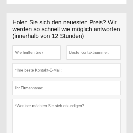
Holen Sie sich den neuesten Preis? Wir
werden so schnell wie möglich antworten
(innerhalb von 12 Stunden)