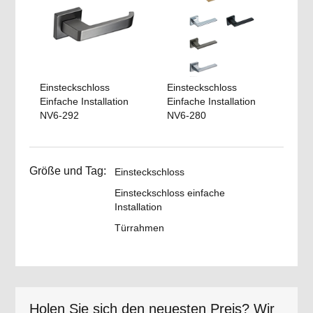
Einsteckschloss
Einsteckschloss
Einfache Installation
Einfache Installation
NV6-292
NV6-280
Größe und Tag:
Einsteckschloss
Einsteckschloss einfache
Installation
Türrahmen
Holen Sie sich den neuesten Preis? Wir