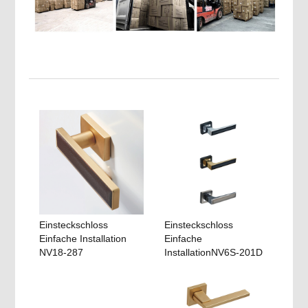
Einsteckschloss
Einsteckschloss
Einfache Installation
Einfache
NV18-287
InstallationNV6S-201D