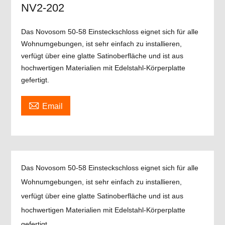
NV2-202
Das Novosom 50-58 Einsteckschloss eignet sich für alle
Wohnumgebungen, ist sehr einfach zu installieren,
verfügt über eine glatte Satinoberfläche und ist aus
hochwertigen Materialien mit Edelstahl-Körperplatte
gefertigt.

Email
Das Novosom 50-58 Einsteckschloss eignet sich für alle
Wohnumgebungen, ist sehr einfach zu installieren,
verfügt über eine glatte Satinoberfläche und ist aus
hochwertigen Materialien mit Edelstahl-Körperplatte
gefertigt