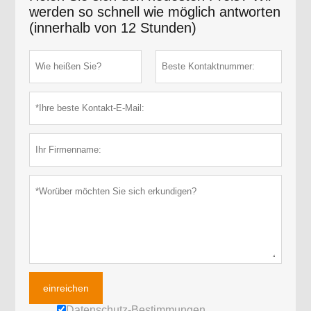
werden so schnell wie möglich antworten
(innerhalb von 12 Stunden)
einreichen
Datenschutz-Bestimmungen