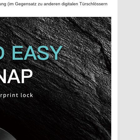
erung (im Gegensatz zu anderen digitalen Türschlössern